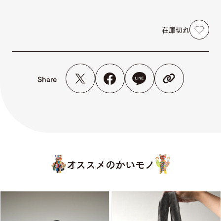
在庫切れ
Share
オススメのかいモノ