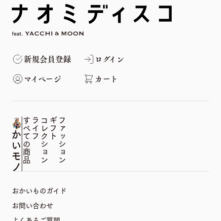
新規会員登録
ログイン
マイページ
カート
すべての商品
ライフ
コレクション
ギフト
ファッション
おかいものガイド
お問い合わせ
よくあるご質問