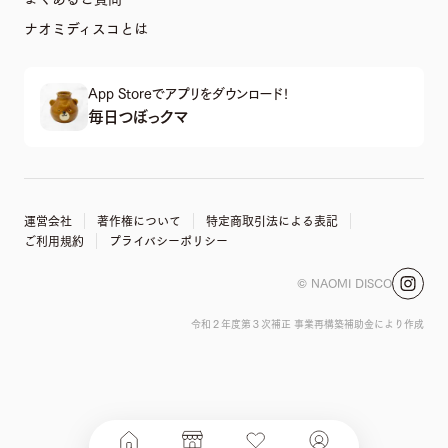
ナオミディスコとは
App Storeでアプリをダウンロード!
毎日つぼっクマ
運営会社
著作権について
特定商取引法による表記
ご利用規約
プライバシーポリシー
© NAOMI DISCO
令和２年度第３次補正 事業再構築補助金により作成