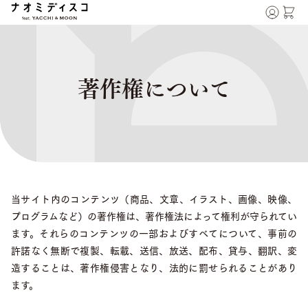
著作権について
当サイト内のコンテンツ（商品、文章、イラスト、画像、映像、
プログラムなど）の著作権は、著作権法によって権利が守られてい
ます。それらのコンテンツの一部およびすべてについて、事前の
許諾なく無断で複製、転載、送信、放送、配布、貸与、翻訳、変
造することは、著作権侵害となり、法的に罰せられることがあり
ます。