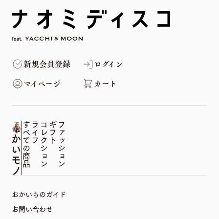
新規会員登録
ログイン
マイページ
カート
すべての商品
ライフ
コレクション
ギフト
ファッション
おかいものガイド
お問い合わせ