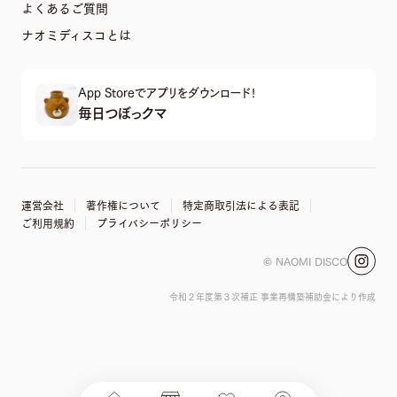
よくあるご質問
ナオミディスコとは
App Storeでアプリをダウンロード!
毎日つぼっクマ
運営会社
著作権について
特定商取引法による表記
ご利用規約
プライバシーポリシー
© NAOMI DISCO
令和２年度第３次補正 事業再構築補助金により作成