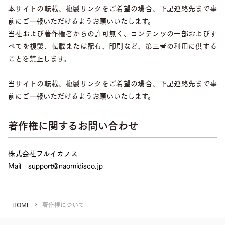
本サイトの転載、複製リンクをご希望の場合、下記連絡先まで事
前にご一報いただけるようお願いいたします。
当社および著作権者からの許可無く、コンテンツの一部およびす
べてを複製、転載または配布、印刷など、第三者の利用に供する
ことを禁止します。
当サイトの転載、複製リンクをご希望の場合、下記連絡先まで事
前にご一報いただけるようお願いいたします。
著作権に関するお問い合わせ
株式会社フルイカノス
Mail support@naomidisco.jp
HOME
著作権について