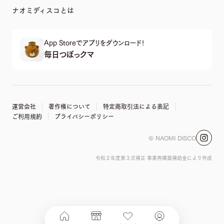
ナオミディスコとは
App Storeでアプリをダウンロード!
毎日つぼっクマ
運営会社
著作権について
特定商取引法による表記
ご利用規約
プライバシーポリシー
© NAOMI DISCO
令和２年度第３次補正 事業再構築補助金により作成