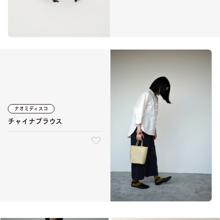
ナオミディスコ
チャイナブラウス