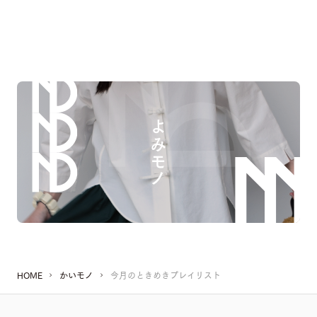
よみモノ
HOME
かいモノ
今月のときめきプレイリスト