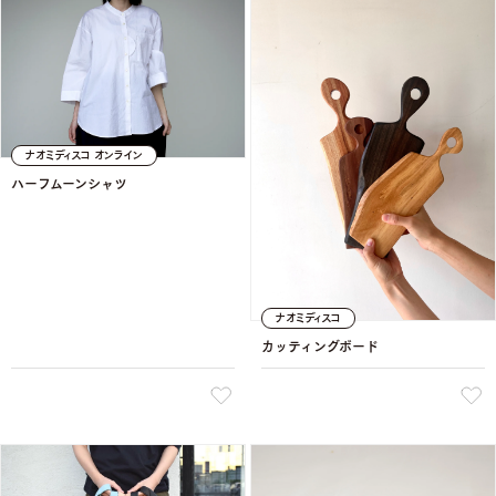
ナオミディスコ オンライン
ハーフムーンシャツ
ナオミディスコ
カッティングボード