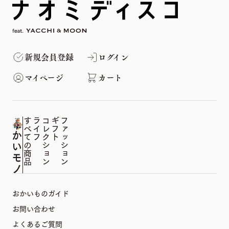
新規会員登録
ログイン
マイページ
カート
すべての商品
ライフ
コレクション
ギフト
ファッション
おかいものガイド
お問い合わせ
よくあるご質問